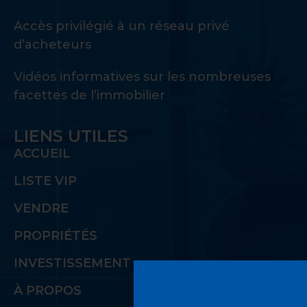
Accès privilégié à un réseau privé
d’acheteurs
Vidéos informatives sur les nombreuses
facettes de l’immobilier
LIENS UTILES
ACCUEIL
LISTE VIP
VENDRE
PROPRIÉTÉS
INVESTISSEMENT
À PROPOS