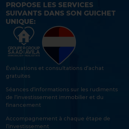
PROPOSE LES SERVICES
SUIVANTS DANS SON GUICHET
UNIQUE:
Évaluations et consultations d’achat
gratuites
Séances d’informations sur les rudiments
de l’investissement immobilier et du
financement
Accompagnement à chaque étape de
l’investissement