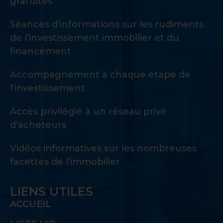
gratuites
Séances d’informations sur les rudiments
de l’investissement immobilier et du
financement
Accompagnement à chaque étape de
l’investissement
Accès privilégié à un réseau privé
d’acheteurs
Vidéos informatives sur les nombreuses
facettes de l’immobilier
LIENS UTILES
ACCUEIL