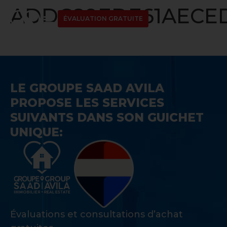
ADDC89EDE61AECED
ÉVALUATION GRATUITE
LE GROUPE SAAD AVILA
PROPOSE LES SERVICES
SUIVANTS DANS SON GUICHET
UNIQUE:
Évaluations et consultations d’achat