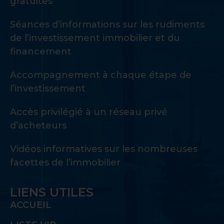
gratuites
Séances d’informations sur les rudiments
de l’investissement immobilier et du
financement
Accompagnement à chaque étape de
l’investissement
Accès privilégié à un réseau privé
d’acheteurs
Vidéos informatives sur les nombreuses
facettes de l’immobilier
LIENS UTILES
ACCUEIL