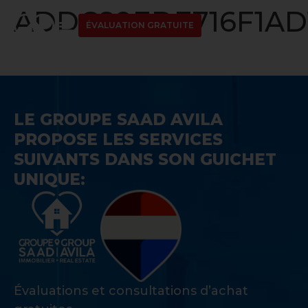
ADDC89EDE716F1AD1
ÉVALUATION GRATUITE
LE GROUPE SAAD AVILA
PROPOSE LES SERVICES
SUIVANTS DANS SON GUICHET
UNIQUE:
Évaluations et consultations d’achat