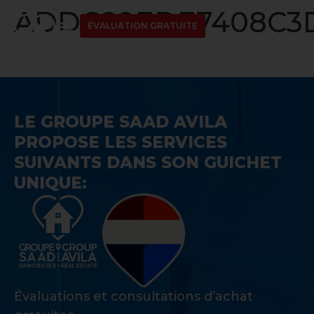
ADDC89EDE7408C3D
ÉVALUATION GRATUITE
LE GROUPE SAAD AVILA
PROPOSE LES SERVICES
SUIVANTS DANS SON GUICHET
UNIQUE:
Évaluations et consultations d’achat