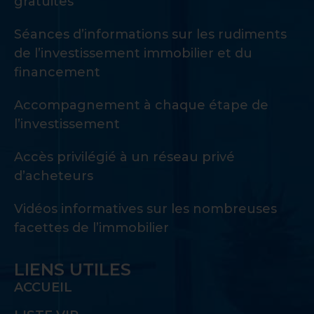
gratuites
Séances d’informations sur les rudiments
de l’investissement immobilier et du
financement
Accompagnement à chaque étape de
l’investissement
Accès privilégié à un réseau privé
d’acheteurs
Vidéos informatives sur les nombreuses
facettes de l’immobilier
LIENS UTILES
ACCUEIL