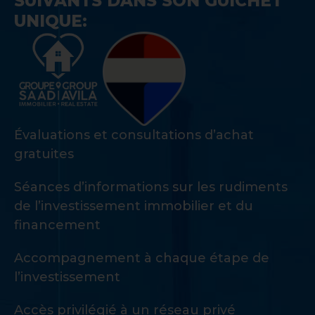
SUIVANTS DANS SON GUICHET
UNIQUE:
Évaluations et consultations d’achat
gratuites
Séances d’informations sur les rudiments
de l’investissement immobilier et du
financement
Accompagnement à chaque étape de
l’investissement
Accès privilégié à un réseau privé