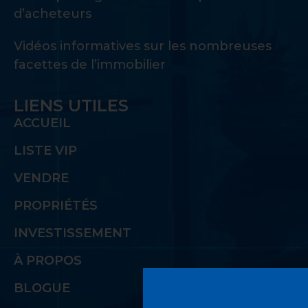
d’acheteurs
Vidéos informatives sur les nombreuses
facettes de l’immobilier
LIENS UTILES
ACCUEIL
LISTE VIP
VENDRE
PROPRIÉTÉS
INVESTISSEMENT
À PROPOS
BLOGUE