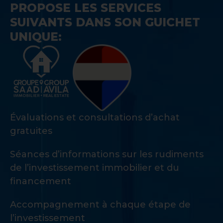
PROPOSE LES SERVICES
SUIVANTS DANS SON GUICHET
UNIQUE:
Évaluations et consultations d’achat
gratuites
Séances d’informations sur les rudiments
de l’investissement immobilier et du
financement
Accompagnement à chaque étape de
l’investissement