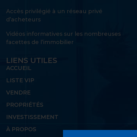
Accès privilégié à un réseau privé
d’acheteurs
Vidéos informatives sur les nombreuses
facettes de l’immobilier
LIENS UTILES
ACCUEIL
LISTE VIP
VENDRE
PROPRIÉTÉS
INVESTISSEMENT
À PROPOS