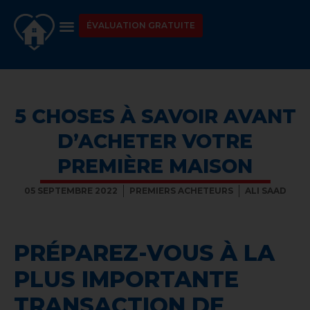
ÉVALUATION GRATUITE
5 CHOSES À SAVOIR AVANT
D’ACHETER VOTRE
PREMIÈRE MAISON
05 SEPTEMBRE 2022
PREMIERS ACHETEURS
ALI SAAD
PRÉPAREZ-VOUS À LA
PLUS IMPORTANTE
TRANSACTION DE