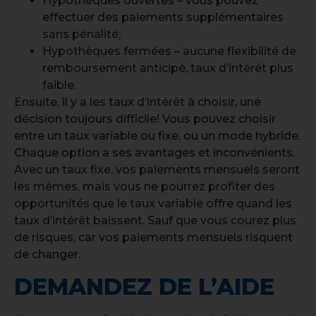
Hypothèques ouvertes – vous pouvez
effectuer des paiements supplémentaires
sans pénalité;
Hypothèques fermées – aucune flexibilité de
remboursement anticipé, taux d’intérêt plus
faible.
Ensuite, il y a les taux d’intérêt à choisir, une
décision toujours difficile! Vous pouvez choisir
entre un taux variable ou fixe, ou un mode hybride.
Chaque option a ses avantages et inconvénients.
Avec un taux fixe, vos paiements mensuels seront
les mêmes, mais vous ne pourrez profiter des
opportunités que le taux variable offre quand les
taux d’intérêt baissent. Sauf que vous courez plus
de risques, car vos paiements mensuels risquent
de changer.
DEMANDEZ DE L’AIDE