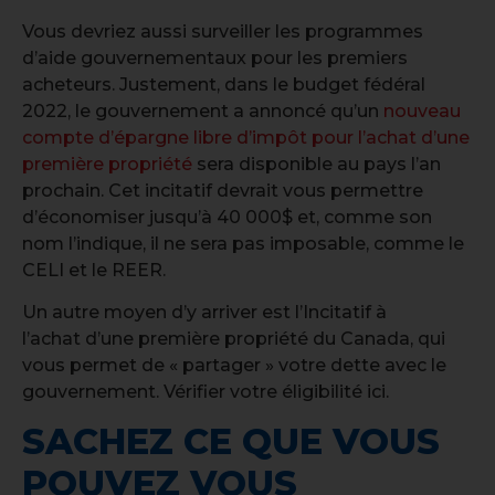
Vous devriez aussi surveiller les programmes
d’aide gouvernementaux pour les premiers
acheteurs. Justement, dans le budget fédéral
2022, le gouvernement a annoncé qu’un
nouveau
compte d’épargne libre d’impôt pour l’achat d’une
première propriété
sera disponible au pays l’an
prochain. Cet incitatif devrait vous permettre
d’économiser jusqu’à 40 000$ et, comme son
nom l’indique, il ne sera pas imposable, comme le
CELI et le REER.
Un autre moyen d’y arriver est l’Incitatif à
l’achat d’une première propriété du Canada, qui
vous permet de « partager » votre dette avec le
gouvernement. Vérifier votre éligibilité ici.
SACHEZ CE QUE VOUS
POUVEZ VOUS