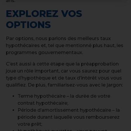
ans.
EXPLOREZ VOS
OPTIONS
Par options, nous parlons des meilleurs taux
hypothécaires et, tel que mentionné plus haut, les
programmes gouvernementaux.
C’est aussi à cette étape que la préapprobation
joue un rôle important, car vous saurez pour quel
type d’hypothèque et de taux d’intérêt vous vous
qualifiez. De plus, familiarisez-vous avec le jargon:
Terme hypothécaire – la durée de votre
contrat hypothécaire;
Période d’amortissement hypothécaire – la
période durant laquelle vous rembourserez
votre prêt;