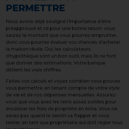
PERMETTRE
Nous avons déjà souligné l’importance d’être
préapprouvé et ce pour une bonne raison: vous
saurez le montant que vous pourrez emprunter,
donc vous pourrez évaluer vos chances d’acheter
la maison rêvée. Oui, les calculateurs
d’hypothèque sont un bon outil, mais ils ne font
que donner des estimations. Votre banque
détient les vrais chiffres.
Faites vos calculs et voyez combien vous pouvez
vous permettre, en tenant compte de votre style
de vie et de vos dépenses mensuelles. Assurez-
vous que vous avez les reins assez solides pour
encaisser les frais de propriété en extra. Vous ne
savez pas quand le destin va frapper et vous
tester, en tant que propriétaire qui doit régler tous