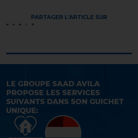
PARTAGER L’ARTICLE SUR
LE GROUPE SAAD AVILA
PROPOSE LES SERVICES
SUIVANTS DANS SON GUICHET
UNIQUE: