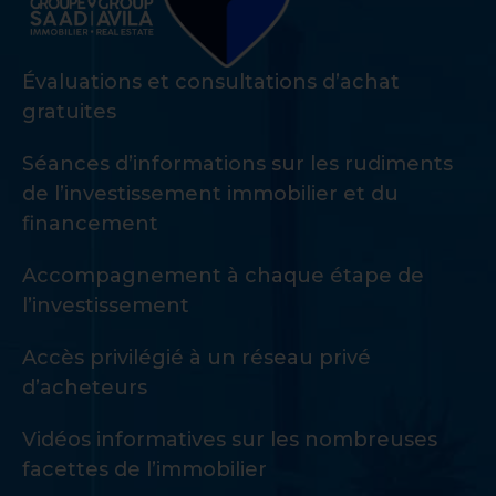
Évaluations et consultations d’achat
gratuites
Séances d’informations sur les rudiments
de l’investissement immobilier et du
financement
Accompagnement à chaque étape de
l’investissement
Accès privilégié à un réseau privé
d’acheteurs
Vidéos informatives sur les nombreuses
facettes de l’immobilier