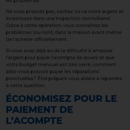
les problèmes.
Ne vous pressez pas, sachez où va votre argent et
investissez dans une inspection domiciliaire!
Grâce à cette opération, vous connaîtrez les
problèmes (ou non!) dans la maison avant même
de l’acheter officiellement.
Si vous avez déjà eu de la difficulté à amasser
l’argent pour payer l’acompte (le down) et que
votre budget mensuel est très serré, comment
allez-vous pouvoir payer les réparations
ponctuelles? Être préparé vous aidera à répondre
à cette question.
ÉCONOMISEZ POUR LE
PAIEMENT DE
L’ACOMPTE