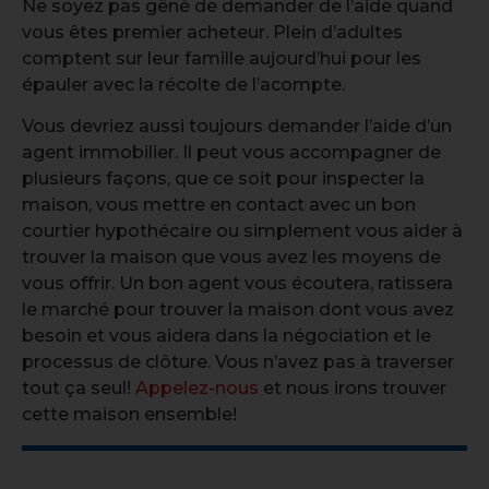
Ne soyez pas gêné de demander de l’aide quand
vous êtes premier acheteur. Plein d’adultes
comptent sur leur famille aujourd’hui pour les
épauler avec la récolte de l’acompte.
Vous devriez aussi toujours demander l’aide d’un
agent immobilier. Il peut vous accompagner de
plusieurs façons, que ce soit pour inspecter la
maison, vous mettre en contact avec un bon
courtier hypothécaire ou simplement vous aider à
trouver la maison que vous avez les moyens de
vous offrir. Un bon agent vous écoutera, ratissera
le marché pour trouver la maison dont vous avez
besoin et vous aidera dans la négociation et le
processus de clôture. Vous n’avez pas à traverser
tout ça seul!
Appelez-nous
et nous irons trouver
cette maison ensemble!