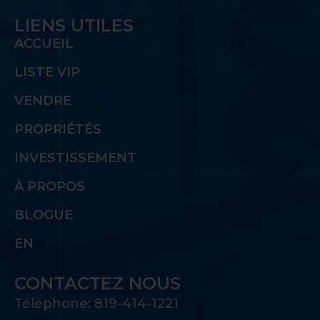
LIENS UTILES
ACCUEIL
LISTE VIP
VENDRE
PROPRIÉTÉS
INVESTISSEMENT
À PROPOS
BLOGUE
EN
CONTACTEZ NOUS
Téléphone: 819-414-1221