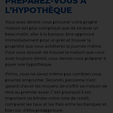
PRÉPAREZ-VOUS À
L’HYPOTHÈQUE
Vous avez deviné: vous procurer votre propre
maison est plus compliqué que de se lever un
beau matin, aller à la banque, être approuvé
immédiatement pour un prêt et trouver la
propriété que vous achèterez la journée même.
Pour vous assurer de trouver la maison que vous
avez toujours désiré, vous devrez vous préparer à
payer une hypothèque.
Primo, vous ne savez même pas combien vous
pourrez emprunter. Secundo, personne n’est
garanti d’avoir les moyens de s’offrir sa maison de
rêve au premier essai. C’est pourquoi il est
important de blinder votre cote de crédit,
comparer les taux et les frais entre les banques et,
bien sûr, d’être préapprouvé.