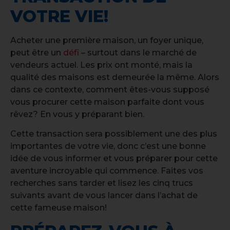
VOTRE VIE!
Acheter une première maison, un foyer unique,
peut être un
défi
– surtout dans le marché de
vendeurs actuel. Les prix ont monté, mais la
qualité des maisons est demeurée la même. Alors
dans ce contexte, comment êtes-vous supposé
vous procurer cette maison parfaite dont vous
rêvez? En vous y préparant bien.
Cette transaction sera possiblement une des plus
importantes de votre vie, donc c’est une bonne
idée de vous informer et vous préparer pour cette
aventure incroyable qui commence. Faites vos
recherches sans tarder et lisez les cinq trucs
suivants avant de vous lancer dans l’achat de
cette fameuse maison!