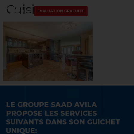
Cuisine
ÉVALUATION GRATUITE
LE GROUPE SAAD AVILA
PROPOSE LES SERVICES
SUIVANTS DANS SON GUICHET
UNIQUE: