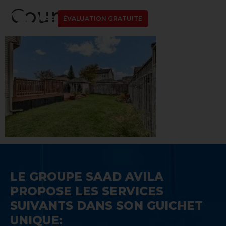
Cour
ÉVALUATION GRATUITE
LE GROUPE SAAD AVILA
PROPOSE LES SERVICES
SUIVANTS DANS SON GUICHET
UNIQUE: