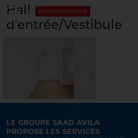
Hall
ÉVALUATION GRATUITE
d’entrée/Vestibule
LE GROUPE SAAD AVILA
PROPOSE LES SERVICES