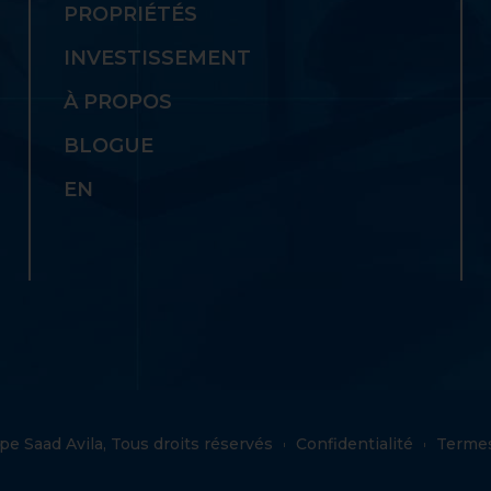
PROPRIÉTÉS
INVESTISSEMENT
À PROPOS
BLOGUE
EN
e Saad Avila, Tous droits réservés
Confidentialité
Termes