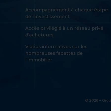
Accompagnement à chaque étape
de l’investissement
Accès privilégié à un réseau privé
d’acheteurs
Vidéos informatives sur les
nombreuses facettes de
l’immobilier
© 2026 – Group