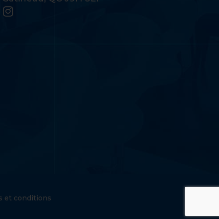
 et conditions