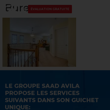
Bureau
ÉVALUATION GRATUITE
LE GROUPE SAAD AVILA
PROPOSE LES SERVICES
SUIVANTS DANS SON GUICHET
UNIQUE: