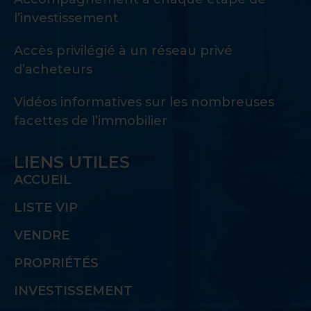
l’investissement
Accès privilégié à un réseau privé
d’acheteurs
Vidéos informatives sur les nombreuses
facettes de l’immobilier
LIENS UTILES
ACCUEIL
LISTE VIP
VENDRE
PROPRIÉTÉS
INVESTISSEMENT