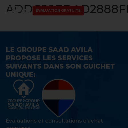
ADDC89EDAD2888FD
ÉVALUATION GRATUITE
LE GROUPE SAAD AVILA
PROPOSE LES SERVICES
SUIVANTS DANS SON GUICHET
UNIQUE:
Évaluations et consultations d’achat