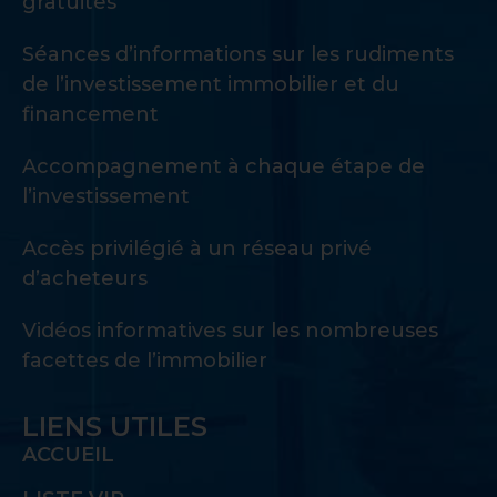
gratuites
Séances d’informations sur les rudiments
de l’investissement immobilier et du
financement
Accompagnement à chaque étape de
l’investissement
Accès privilégié à un réseau privé
d’acheteurs
Vidéos informatives sur les nombreuses
facettes de l’immobilier
LIENS UTILES
ACCUEIL