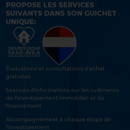
PROPOSE LES SERVICES
SUIVANTS DANS SON GUICHET
UNIQUE:
Évaluations et consultations d’achat
gratuites
Séances d’informations sur les rudiments
de l’investissement immobilier et du
financement
Accompagnement à chaque étape de
l’investissement