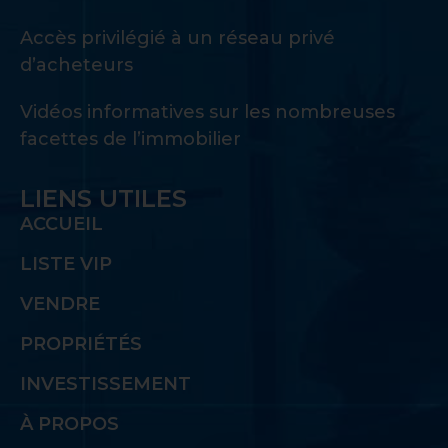
Accès privilégié à un réseau privé
d’acheteurs
Vidéos informatives sur les nombreuses
facettes de l’immobilier
LIENS UTILES
ACCUEIL
LISTE VIP
VENDRE
PROPRIÉTÉS
INVESTISSEMENT
À PROPOS