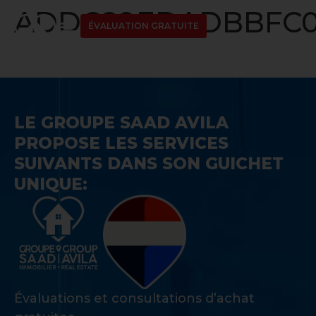
ADDC89EDADBBFC0D
ÉVALUATION GRATUITE
LE GROUPE SAAD AVILA
PROPOSE LES SERVICES
SUIVANTS DANS SON GUICHET
UNIQUE:
Évaluations et consultations d’achat