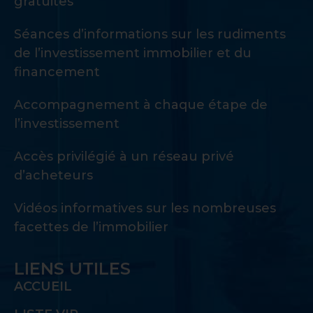
gratuites
Séances d’informations sur les rudiments
de l’investissement immobilier et du
financement
Accompagnement à chaque étape de
l’investissement
Accès privilégié à un réseau privé
d’acheteurs
Vidéos informatives sur les nombreuses
facettes de l’immobilier
LIENS UTILES
ACCUEIL