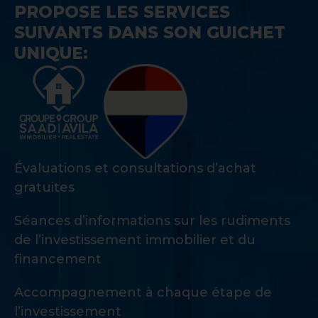
PROPOSE LES SERVICES
SUIVANTS DANS SON GUICHET
UNIQUE:
Évaluations et consultations d’achat
gratuites
Séances d’informations sur les rudiments
de l’investissement immobilier et du
financement
Accompagnement à chaque étape de
l’investissement