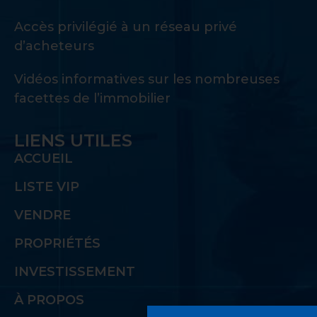
Accès privilégié à un réseau privé
d’acheteurs
Vidéos informatives sur les nombreuses
facettes de l’immobilier
LIENS UTILES
ACCUEIL
LISTE VIP
VENDRE
PROPRIÉTÉS
INVESTISSEMENT
À PROPOS