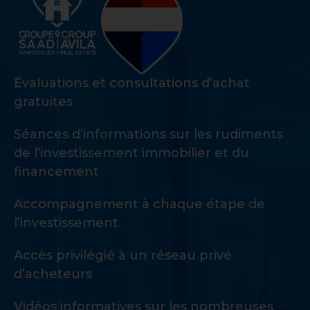
Évaluations et consultations d’achat
gratuites
Séances d’informations sur les rudiments
de l’investissement immobilier et du
financement
Accompagnement à chaque étape de
l’investissement
Accès privilégié à un réseau privé
d’acheteurs
Vidéos informatives sur les nombreuses