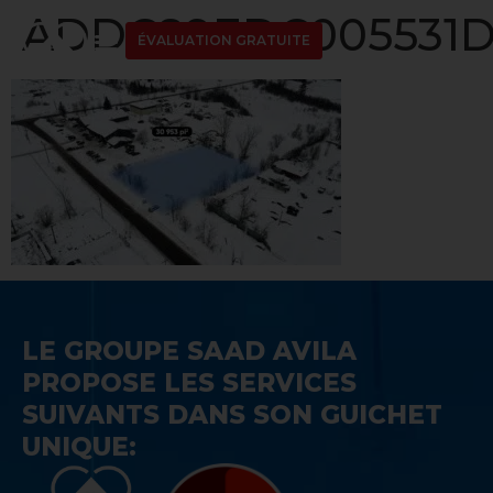
ADDC89EDC005531D
ÉVALUATION GRATUITE
LE GROUPE SAAD AVILA
PROPOSE LES SERVICES
SUIVANTS DANS SON GUICHET
UNIQUE: