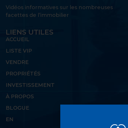
Vidéos informatives sur les nombreuses
facettes de l’immobilier
LIENS UTILES
ACCUEIL
LISTE VIP
VENDRE
PROPRIÉTÉS
INVESTISSEMENT
À PROPOS
BLOGUE
EN