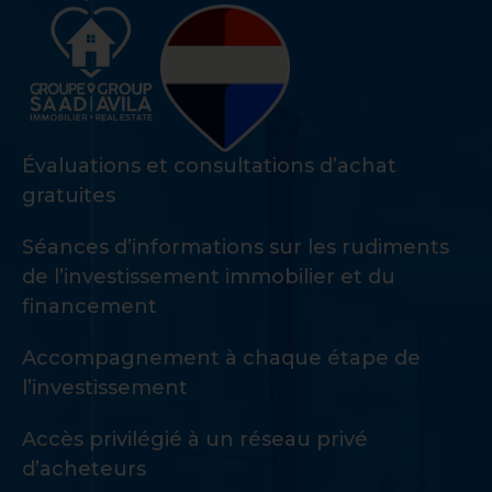
Évaluations et consultations d’achat
gratuites
Séances d’informations sur les rudiments
de l’investissement immobilier et du
financement
Accompagnement à chaque étape de
l’investissement
Accès privilégié à un réseau privé
d’acheteurs