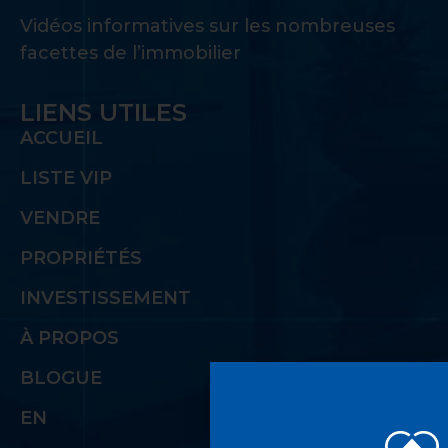
Vidéos informatives sur les nombreuses
facettes de l’immobilier
LIENS UTILES
ACCUEIL
LISTE VIP
VENDRE
PROPRIÉTÉS
INVESTISSEMENT
À PROPOS
BLOGUE
EN