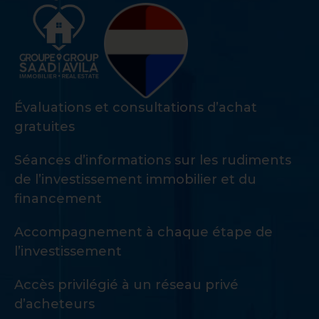
Évaluations et consultations d’achat
gratuites
Séances d’informations sur les rudiments
de l’investissement immobilier et du
financement
Accompagnement à chaque étape de
l’investissement
Accès privilégié à un réseau privé
d’acheteurs