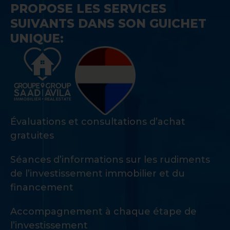
PROPOSE LES SERVICES
SUIVANTS DANS SON GUICHET
UNIQUE:
Évaluations et consultations d’achat
gratuites
Séances d’informations sur les rudiments
de l’investissement immobilier et du
financement
Accompagnement à chaque étape de
l’investissement