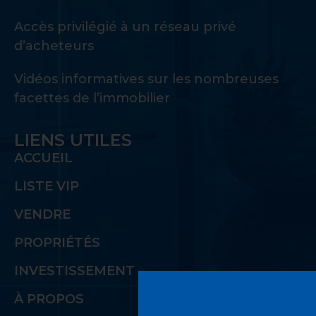
Accès privilégié à un réseau privé
d’acheteurs
Vidéos informatives sur les nombreuses
facettes de l’immobilier
LIENS UTILES
ACCUEIL
LISTE VIP
VENDRE
PROPRIÉTÉS
INVESTISSEMENT
À PROPOS