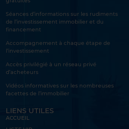
gratuites
Séances d’informations sur les rudiments
de l’investissement immobilier et du
financement
Accompagnement à chaque étape de
l’investissement
Accès privilégié à un réseau privé
d’acheteurs
Vidéos informatives sur les nombreuses
facettes de l’immobilier
LIENS UTILES
ACCUEIL