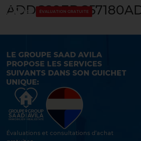
ADDC89EDC57180AD
ÉVALUATION GRATUITE
LE GROUPE SAAD AVILA
PROPOSE LES SERVICES
SUIVANTS DANS SON GUICHET
UNIQUE:
Évaluations et consultations d’achat