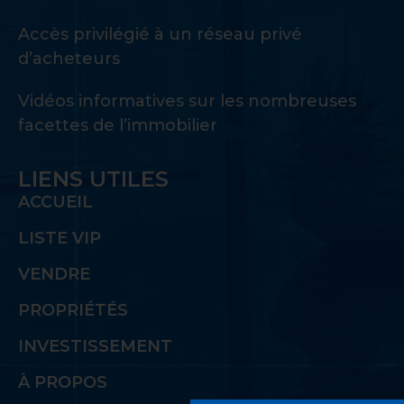
Accès privilégié à un réseau privé
d’acheteurs
Vidéos informatives sur les nombreuses
facettes de l’immobilier
LIENS UTILES
ACCUEIL
LISTE VIP
VENDRE
PROPRIÉTÉS
INVESTISSEMENT
À PROPOS