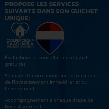
PROPOSE LES SERVICES
SUIVANTS DANS SON GUICHET
UNIQUE:
Évaluations et consultations d’achat
gratuites
Séances d’informations sur les rudiments
de l’investissement immobilier et du
financement
Accompagnement à chaque étape de
l’investissement