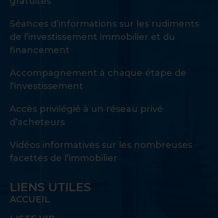
gratuites
Séances d’informations sur les rudiments
de l’investissement immobilier et du
financement
Accompagnement à chaque étape de
l’investissement
Accès privilégié à un réseau privé
d’acheteurs
Vidéos informatives sur les nombreuses
facettes de l’immobilier
LIENS UTILES
ACCUEIL