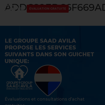
ADDC89EDC6F669AD
ÉVALUATION GRATUITE
LE GROUPE SAAD AVILA
PROPOSE LES SERVICES
SUIVANTS DANS SON GUICHET
UNIQUE:
Évaluations et consultations d’achat