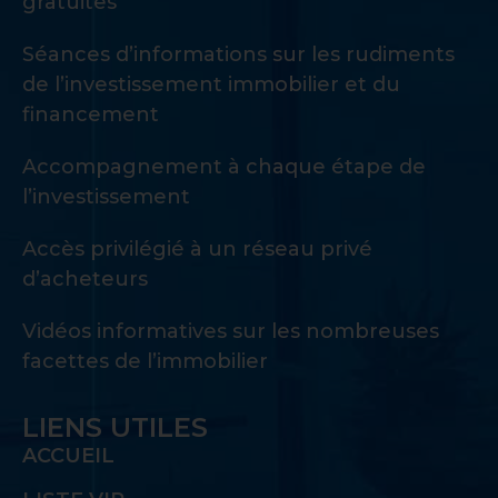
gratuites
Séances d’informations sur les rudiments
de l’investissement immobilier et du
financement
Accompagnement à chaque étape de
l’investissement
Accès privilégié à un réseau privé
d’acheteurs
Vidéos informatives sur les nombreuses
facettes de l’immobilier
LIENS UTILES
ACCUEIL