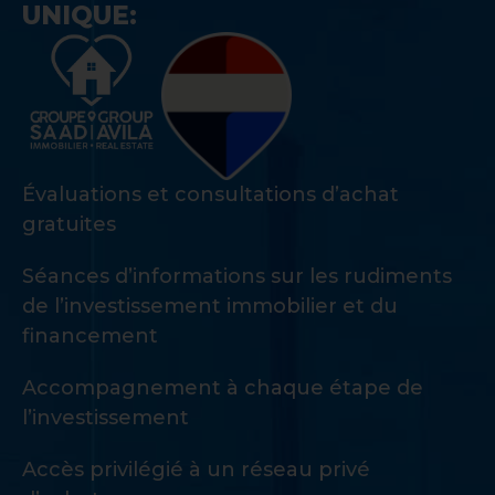
UNIQUE:
Évaluations et consultations d’achat
gratuites
Séances d’informations sur les rudiments
de l’investissement immobilier et du
financement
Accompagnement à chaque étape de
l’investissement
Accès privilégié à un réseau privé