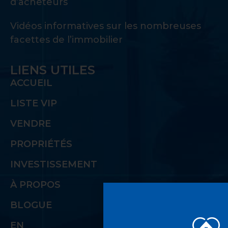
d’acheteurs
Vidéos informatives sur les nombreuses
facettes de l’immobilier
LIENS UTILES
ACCUEIL
LISTE VIP
VENDRE
PROPRIÉTÉS
INVESTISSEMENT
À PROPOS
BLOGUE
EN