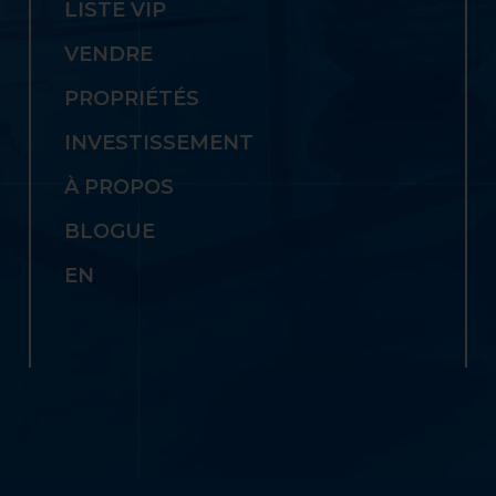
LISTE VIP
VENDRE
PROPRIÉTÉS
INVESTISSEMENT
À PROPOS
BLOGUE
EN