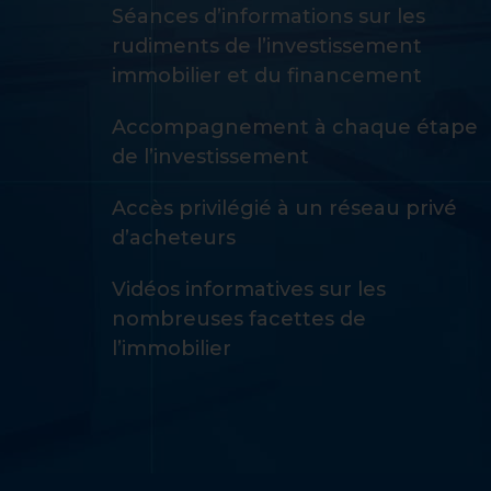
Séances d’informations sur les
rudiments de l’investissement
immobilier et du financement
Accompagnement à chaque étape
de l’investissement
Accès privilégié à un réseau privé
d’acheteurs
Vidéos informatives sur les
nombreuses facettes de
l’immobilier