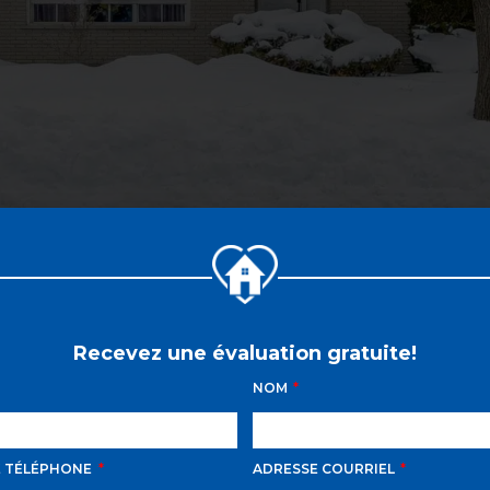
Recevez une évaluation gratuite!
NOM
E TÉLÉPHONE
ADRESSE COURRIEL