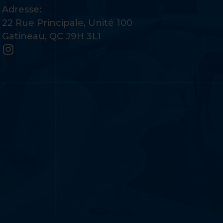
Adresse:
22 Rue Principale, Unité 100
Gatineau, QC J9H 3L1