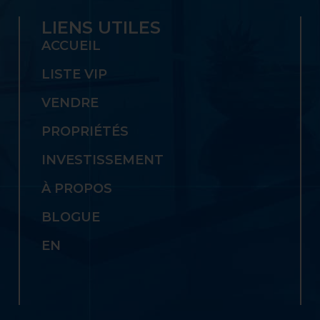
LIENS UTILES
ACCUEIL
LISTE VIP
VENDRE
PROPRIÉTÉS
INVESTISSEMENT
À PROPOS
BLOGUE
EN