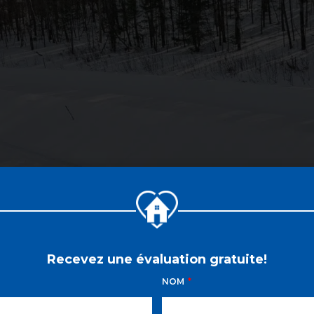
Recevez une évaluation gratuite!
NOM