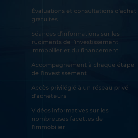
Évaluations et consultations d’achat
gratuites
Séances d’informations sur les
rudiments de l’investissement
immobilier et du financement
Accompagnement à chaque étape
de l’investissement
Accès privilégié à un réseau privé
d’acheteurs
Vidéos informatives sur les
nombreuses facettes de
l’immobilier