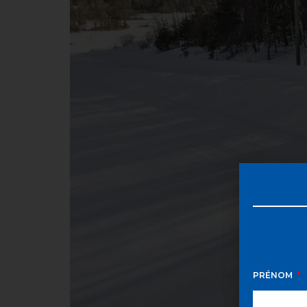
PRÉNOM