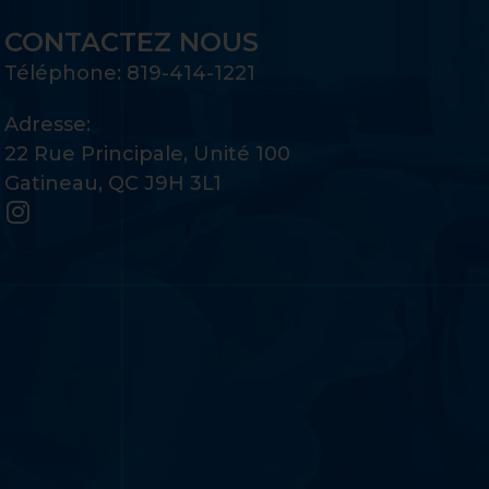
CONTACTEZ NOUS
Téléphone: 819-414-1221
Adresse:
22 Rue Principale, Unité 100
Gatineau, QC J9H 3L1