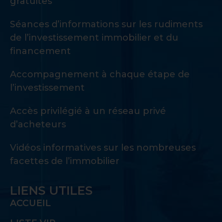
gratuites
Séances d’informations sur les rudiments
de l’investissement immobilier et du
financement
Accompagnement à chaque étape de
l’investissement
Accès privilégié à un réseau privé
d’acheteurs
Vidéos informatives sur les nombreuses
facettes de l’immobilier
LIENS UTILES
ACCUEIL