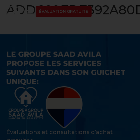
ADDC89EDE392A80D
ÉVALUATION GRATUITE
LE GROUPE SAAD AVILA
PROPOSE LES SERVICES
SUIVANTS DANS SON GUICHET
UNIQUE:
Évaluations et consultations d’achat