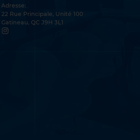
Adresse:
22 Rue Principale, Unité 100
Gatineau, QC J9H 3L1