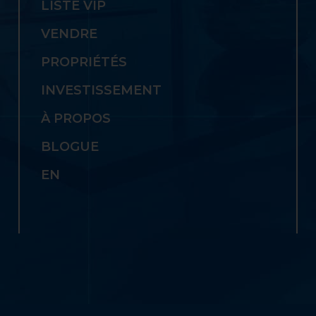
LISTE VIP
VENDRE
PROPRIÉTÉS
INVESTISSEMENT
À PROPOS
BLOGUE
EN