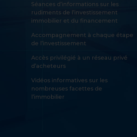
Séances d’informations sur les
rudiments de l’investissement
immobilier et du financement
Accompagnement à chaque étape
de l’investissement
Accès privilégié à un réseau privé
d’acheteurs
Vidéos informatives sur les
nombreuses facettes de
l’immobilier