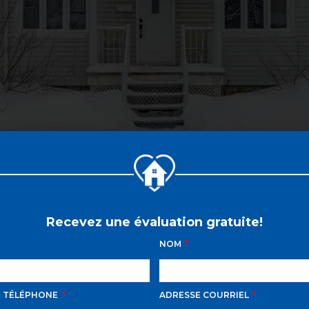
Recevez une évaluation gratuite!
NOM
E TÉLÉPHONE
ADRESSE COURRIEL