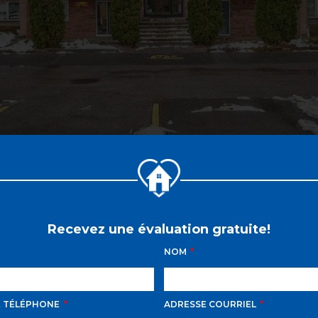
Recevez une évaluation gratuite!
NOM
E TÉLÉPHONE
ADRESSE COURRIEL