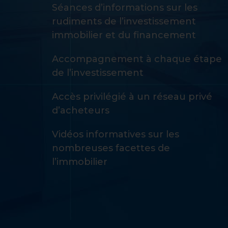
Séances d’informations sur les
rudiments de l’investissement
immobilier et du financement
Accompagnement à chaque étape
de l’investissement
Accès privilégié à un réseau privé
d’acheteurs
Vidéos informatives sur les
nombreuses facettes de
l’immobilier