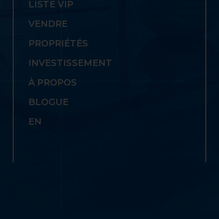
LISTE VIP
VENDRE
PROPRIÉTÉS
INVESTISSEMENT
À PROPOS
BLOGUE
EN