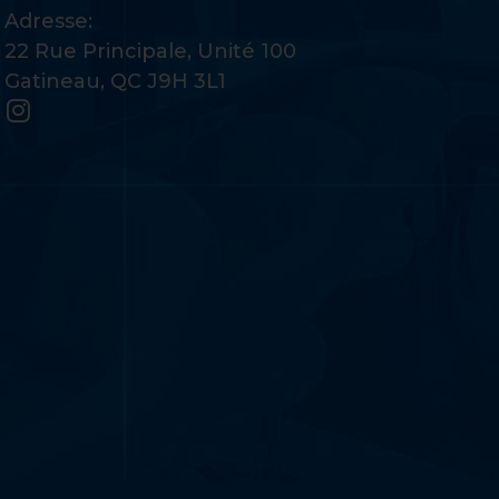
Adresse:
22 Rue Principale, Unité 100
Gatineau, QC J9H 3L1