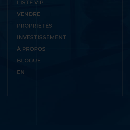
LISTE VIP
VENDRE
PROPRIÉTÉS
INVESTISSEMENT
À PROPOS
BLOGUE
EN