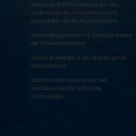
Séances d’informations sur les
rudiments de l’investissement
immobilier et du financement
Accompagnement à chaque étape
de l’investissement
Accès privilégié à un réseau privé
d’acheteurs
Vidéos informatives sur les
nombreuses facettes de
l’immobilier