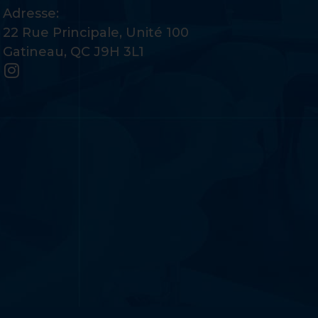
Adresse:
22 Rue Principale, Unité 100
Gatineau, QC J9H 3L1