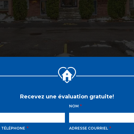
Recevez une évaluation gratuite!
NOM
E TÉLÉPHONE
ADRESSE COURRIEL