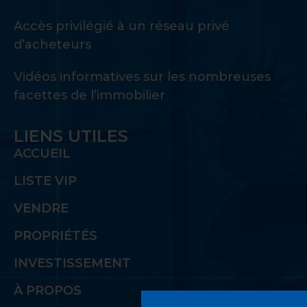
Accès privilégié à un réseau privé
d’acheteurs
Vidéos informatives sur les nombreuses
facettes de l’immobilier
LIENS UTILES
ACCUEIL
LISTE VIP
VENDRE
PROPRIÉTÉS
INVESTISSEMENT
À PROPOS