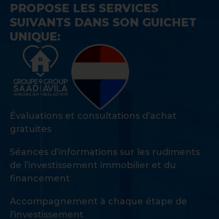
PROPOSE LES SERVICES
SUIVANTS DANS SON GUICHET
UNIQUE:
Évaluations et consultations d’achat
gratuites
Séances d’informations sur les rudiments
de l’investissement immobilier et du
financement
Accompagnement à chaque étape de
l’investissement