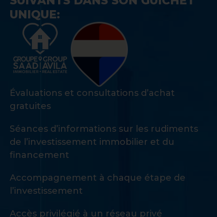
SUIVANTS DANS SON GUICHET
UNIQUE:
Évaluations et consultations d’achat
gratuites
Séances d’informations sur les rudiments
de l’investissement immobilier et du
financement
Accompagnement à chaque étape de
l’investissement
Accès privilégié à un réseau privé