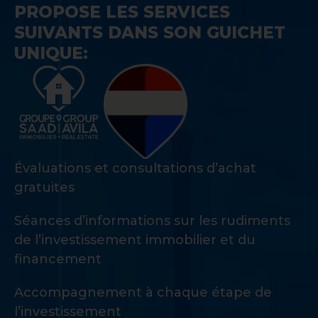
PROPOSE LES SERVICES
SUIVANTS DANS SON GUICHET
UNIQUE:
Évaluations et consultations d’achat
gratuites
Séances d’informations sur les rudiments
de l’investissement immobilier et du
financement
Accompagnement à chaque étape de
l’investissement