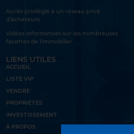
Accès privilégié à un réseau privé
d’acheteurs
Vidéos informatives sur les nombreuses
facettes de l’immobilier
LIENS UTILES
ACCUEIL
LISTE VIP
VENDRE
PROPRIÉTÉS
INVESTISSEMENT
À PROPOS