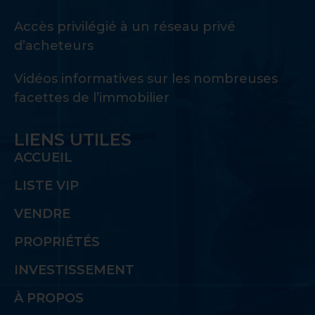
Accès privilégié à un réseau privé
d’acheteurs
Vidéos informatives sur les nombreuses
facettes de l’immobilier
LIENS UTILES
ACCUEIL
LISTE VIP
VENDRE
PROPRIÉTÉS
INVESTISSEMENT
À PROPOS