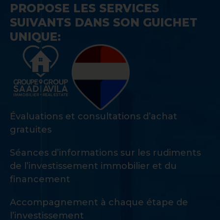
PROPOSE LES SERVICES
SUIVANTS DANS SON GUICHET
UNIQUE:
Évaluations et consultations d’achat
gratuites
Séances d’informations sur les rudiments
de l’investissement immobilier et du
financement
Accompagnement à chaque étape de
l’investissement