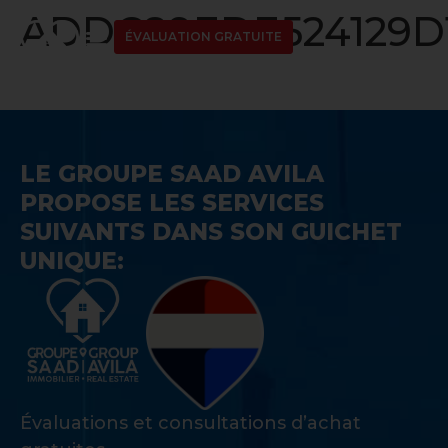
ADDC89EDE524129D1
ÉVALUATION GRATUITE
LE GROUPE SAAD AVILA
PROPOSE LES SERVICES
SUIVANTS DANS SON GUICHET
UNIQUE:
Évaluations et consultations d’achat