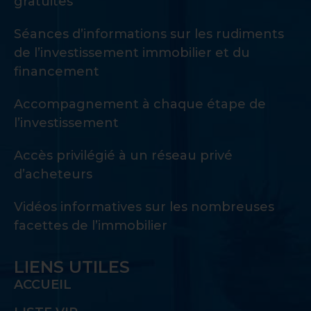
gratuites
Séances d’informations sur les rudiments
de l’investissement immobilier et du
financement
Accompagnement à chaque étape de
l’investissement
Accès privilégié à un réseau privé
d’acheteurs
Vidéos informatives sur les nombreuses
facettes de l’immobilier
LIENS UTILES
ACCUEIL