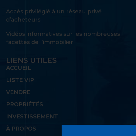
Accès privilégié à un réseau privé
d’acheteurs
Vidéos informatives sur les nombreuses
facettes de l’immobilier
LIENS UTILES
ACCUEIL
LISTE VIP
VENDRE
PROPRIÉTÉS
INVESTISSEMENT
À PROPOS