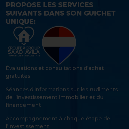
PROPOSE LES SERVICES
SUIVANTS DANS SON GUICHET
UNIQUE:
Évaluations et consultations d’achat
gratuites
Séances d’informations sur les rudiments
de l’investissement immobilier et du
financement
Accompagnement à chaque étape de
l’investissement