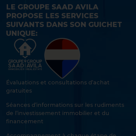
LE GROUPE SAAD AVILA
PROPOSE LES SERVICES
SUIVANTS DANS SON GUICHET
UNIQUE:
Évaluations et consultations d’achat
gratuites
Séances d’informations sur les rudiments
de l’investissement immobilier et du
financement
Accompagnement à chaque étape de