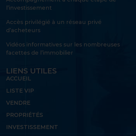
l’investissement
Accès privilégié à un réseau privé
d’acheteurs
Vidéos informatives sur les nombreuses
facettes de l’immobilier
LIENS UTILES
ACCUEIL
LISTE VIP
VENDRE
PROPRIÉTÉS
INVESTISSEMENT