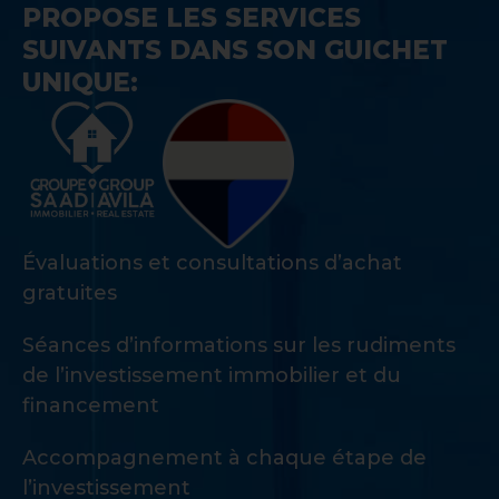
PROPOSE LES SERVICES
SUIVANTS DANS SON GUICHET
UNIQUE:
Évaluations et consultations d’achat
gratuites
Séances d’informations sur les rudiments
de l’investissement immobilier et du
financement
Accompagnement à chaque étape de
l’investissement