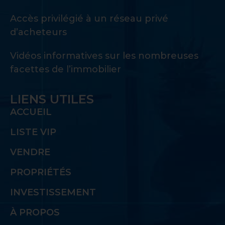
Accès privilégié à un réseau privé
d’acheteurs
Vidéos informatives sur les nombreuses
facettes de l’immobilier
LIENS UTILES
ACCUEIL
LISTE VIP
VENDRE
PROPRIÉTÉS
INVESTISSEMENT
À PROPOS