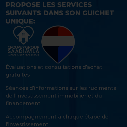
PROPOSE LES SERVICES
SUIVANTS DANS SON GUICHET
UNIQUE:
Évaluations et consultations d’achat
gratuites
Séances d’informations sur les rudiments
de l’investissement immobilier et du
financement
Accompagnement à chaque étape de
l’investissement