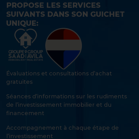
PROPOSE LES SERVICES
SUIVANTS DANS SON GUICHET
UNIQUE:
Évaluations et consultations d’achat
gratuites
Séances d’informations sur les rudiments
de l’investissement immobilier et du
financement
Accompagnement à chaque étape de
l’investissement