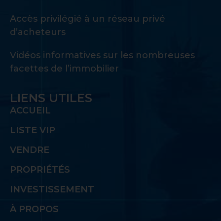
Accès privilégié à un réseau privé
d’acheteurs
Vidéos informatives sur les nombreuses
facettes de l’immobilier
LIENS UTILES
ACCUEIL
LISTE VIP
VENDRE
PROPRIÉTÉS
INVESTISSEMENT
À PROPOS