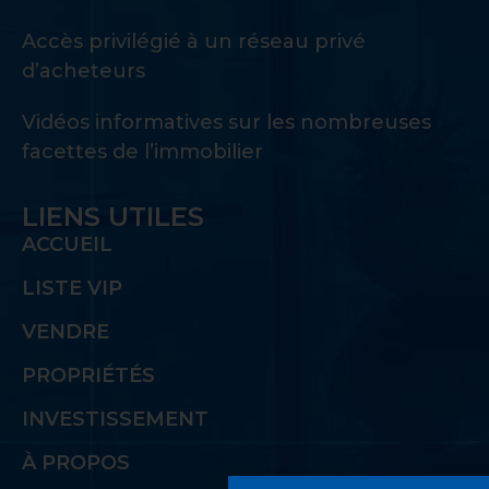
Accès privilégié à un réseau privé
d’acheteurs
Vidéos informatives sur les nombreuses
facettes de l’immobilier
LIENS UTILES
ACCUEIL
LISTE VIP
VENDRE
PROPRIÉTÉS
INVESTISSEMENT
À PROPOS