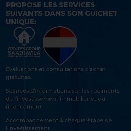
PROPOSE LES SERVICES
SUIVANTS DANS SON GUICHET
UNIQUE:
Évaluations et consultations d’achat
gratuites
Séances d’informations sur les rudiments
de l’investissement immobilier et du
financement
Accompagnement à chaque étape de
l’investissement