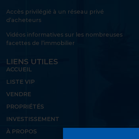
Accès privilégié à un réseau privé
d’acheteurs
Vidéos informatives sur les nombreuses
facettes de l’immobilier
LIENS UTILES
ACCUEIL
LISTE VIP
VENDRE
PROPRIÉTÉS
INVESTISSEMENT
À PROPOS