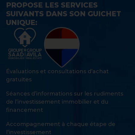
PROPOSE LES SERVICES
SUIVANTS DANS SON GUICHET
UNIQUE:
Évaluations et consultations d’achat
gratuites
Séances d’informations sur les rudiments
de l’investissement immobilier et du
financement
Accompagnement à chaque étape de
l’investissement