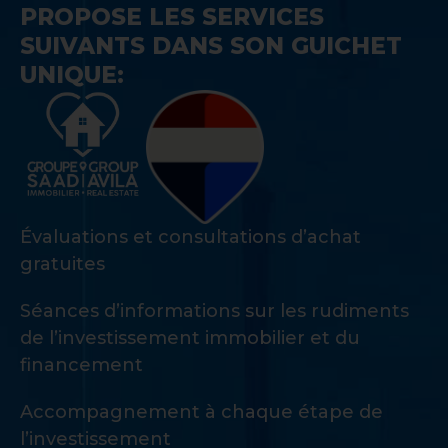
PROPOSE LES SERVICES
SUIVANTS DANS SON GUICHET
UNIQUE:
Évaluations et consultations d’achat
gratuites
Séances d’informations sur les rudiments
de l’investissement immobilier et du
financement
Accompagnement à chaque étape de
l’investissement