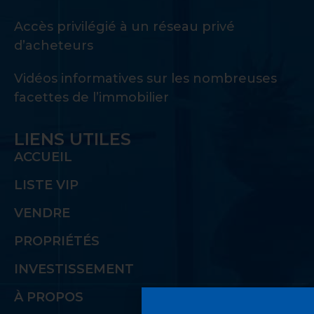
Accès privilégié à un réseau privé
d’acheteurs
Vidéos informatives sur les nombreuses
facettes de l’immobilier
LIENS UTILES
ACCUEIL
LISTE VIP
VENDRE
PROPRIÉTÉS
INVESTISSEMENT
À PROPOS