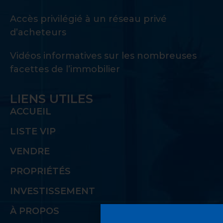
Accès privilégié à un réseau privé
d’acheteurs
Vidéos informatives sur les nombreuses
facettes de l’immobilier
LIENS UTILES
ACCUEIL
LISTE VIP
VENDRE
PROPRIÉTÉS
INVESTISSEMENT
À PROPOS