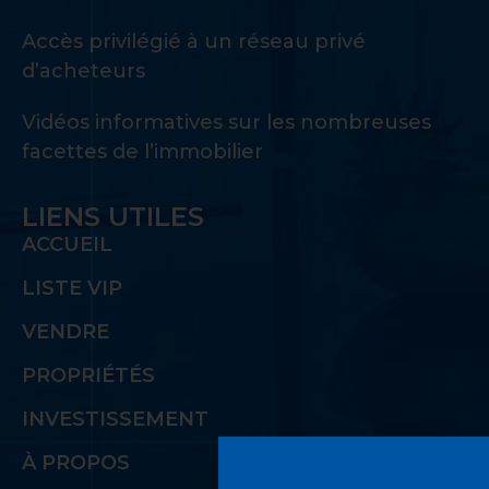
Accès privilégié à un réseau privé
d’acheteurs
Vidéos informatives sur les nombreuses
facettes de l’immobilier
LIENS UTILES
ACCUEIL
LISTE VIP
VENDRE
PROPRIÉTÉS
INVESTISSEMENT
À PROPOS