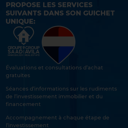
PROPOSE LES SERVICES
SUIVANTS DANS SON GUICHET
UNIQUE:
Évaluations et consultations d’achat
gratuites
Séances d’informations sur les rudiments
de l’investissement immobilier et du
financement
Accompagnement à chaque étape de
l’investissement