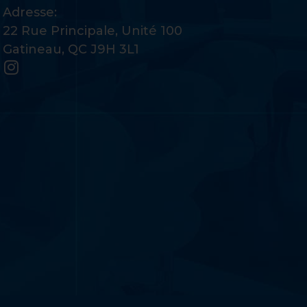
Adresse:
22 Rue Principale, Unité 100
Gatineau, QC J9H 3L1