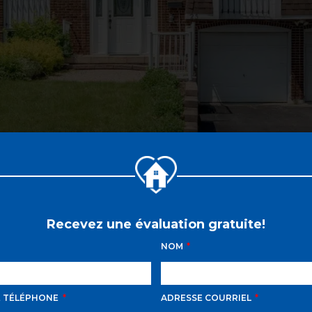
Recevez une évaluation gratuite!
NOM
E TÉLÉPHONE
ADRESSE COURRIEL