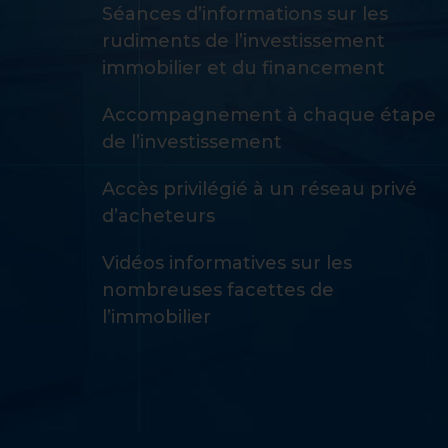
Séances d’informations sur les
rudiments de l’investissement
immobilier et du financement
Accompagnement à chaque étape
de l’investissement
Accès privilégié à un réseau privé
d’acheteurs
Vidéos informatives sur les
nombreuses facettes de
l’immobilier