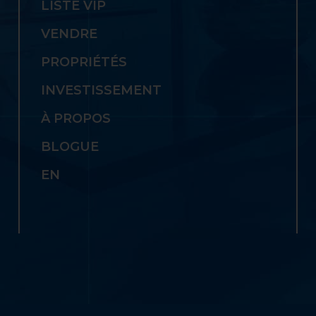
LISTE VIP
VENDRE
PROPRIÉTÉS
INVESTISSEMENT
À PROPOS
BLOGUE
EN