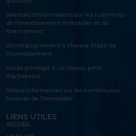
gratuites
Séances d’informations sur les rudiments
de l’investissement immobilier et du
financement
Accompagnement à chaque étape de
l’investissement
Accès privilégié à un réseau privé
d’acheteurs
Vidéos informatives sur les nombreuses
facettes de l’immobilier
LIENS UTILES
ACCUEIL