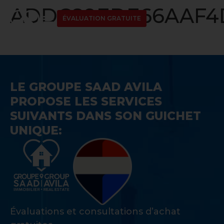
ADDC89EDE66AAF4D1
ÉVALUATION GRATUITE
LE GROUPE SAAD AVILA
PROPOSE LES SERVICES
SUIVANTS DANS SON GUICHET
UNIQUE:
Évaluations et consultations d’achat