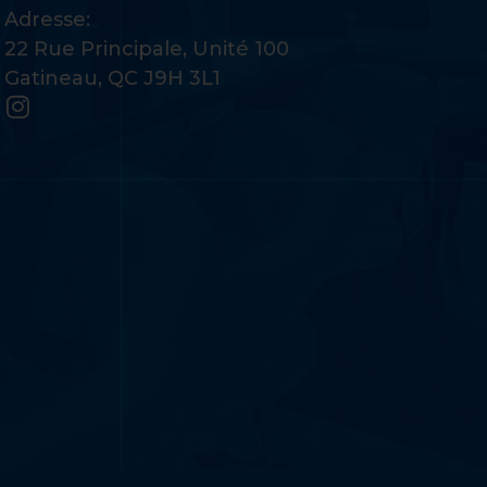
Adresse:
22 Rue Principale, Unité 100
Gatineau, QC J9H 3L1