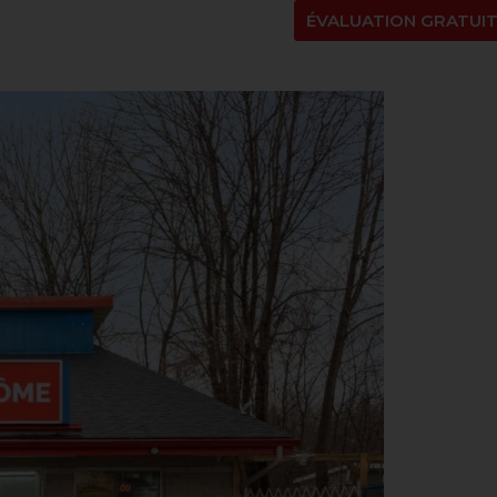
NT
À PROPOS
BLOGUE
EN
ÉVALUATION GRATUI