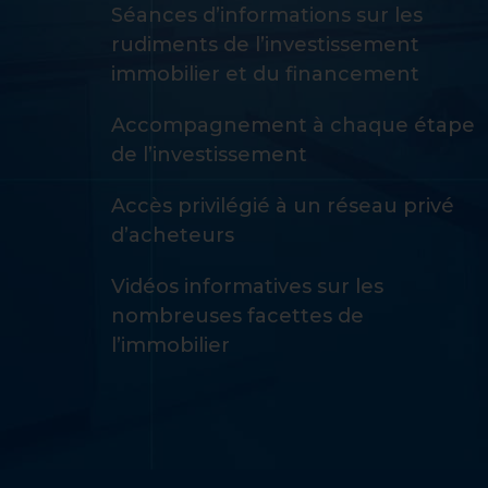
Séances d’informations sur les
rudiments de l’investissement
immobilier et du financement
Accompagnement à chaque étape
de l’investissement
Accès privilégié à un réseau privé
d’acheteurs
Vidéos informatives sur les
nombreuses facettes de
l’immobilier