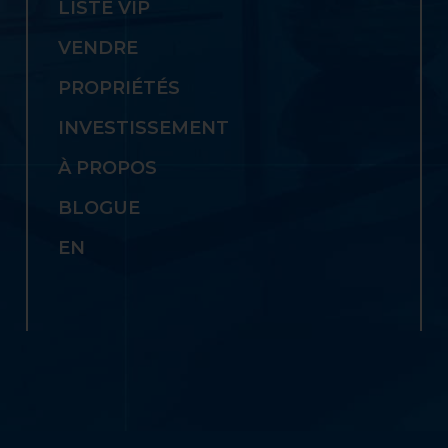
LISTE VIP
VENDRE
PROPRIÉTÉS
INVESTISSEMENT
À PROPOS
BLOGUE
EN