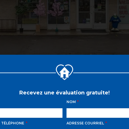
Recevez une évaluation gratuite!
NOM
E TÉLÉPHONE
ADRESSE COURRIEL